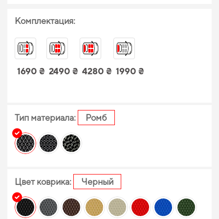
Комплектация:
1690 ₴
2490 ₴
4280 ₴
1990 ₴
Тип материала:
Ромб
Цвет коврика:
Черный