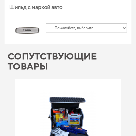
Шильд с маркой авто
СОПУТСТВУЮЩИЕ
ТОВАРЫ