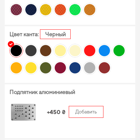
Цвет канта:
Черный
Подпятник алюминиевый
+450 ₴
Добавить