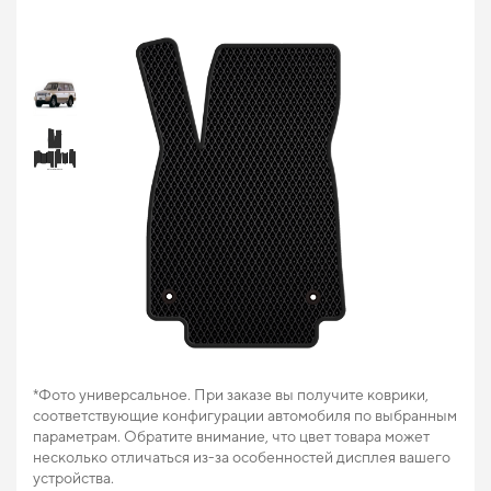
*Фото универсальное. При заказе вы получите коврики,
соответствующие конфигурации автомобиля по выбранным
параметрам. Обратите внимание, что цвет товара может
несколько отличаться из-за особенностей дисплея вашего
устройства.