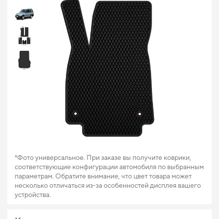
*Фото универсальное. При заказе вы получите коврики,
соответствующие конфигурации автомобиля по выбранным
параметрам. Обратите внимание, что цвет товара может
несколько отличаться из-за особенностей дисплея вашего
устройства.