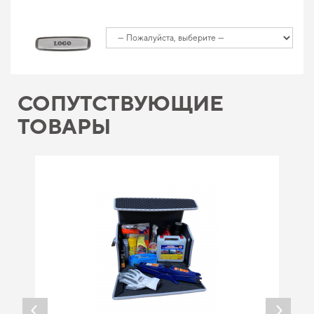
СОПУТСТВУЮЩИЕ
ТОВАРЫ