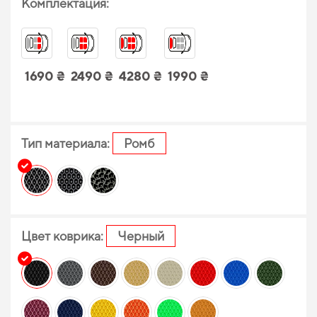
Комплектация:
1690 ₴
2490 ₴
4280 ₴
1990 ₴
Тип материала:
Ромб
Цвет коврика:
Черный