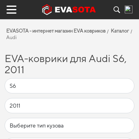
EVASOTA - интернет магазин EVA ковриков
Каталог
Audi
EVA-коврики для Audi S6,
2011