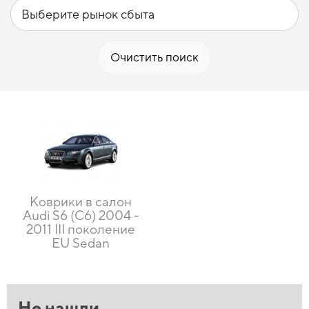
Очистить поиск
Коврики в салон
Audi S6 (C6) 2004 -
2011 III поколение
EU Sedan
Не нашли