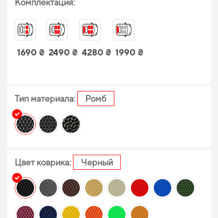
Комплектация:
1690 ₴
2490 ₴
4280 ₴
1990 ₴
Тип материала:
Ромб
Цвет коврика:
Черный