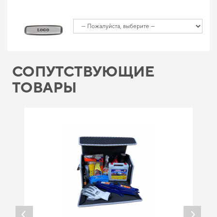
СОПУТСТВУЮЩИЕ
ТОВАРЫ