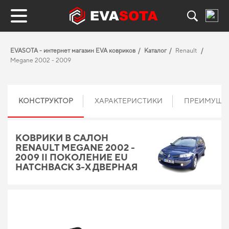
EVASOTA - интернет магазин EVA ковриков
Каталог
Renault
Megane 2002 - 2009
КОНСТРУКТОР
ХАРАКТЕРИСТИКИ
ПРЕИМУЩЕ
КОВРИКИ В САЛОН
RENAULT MEGANE 2002 -
2009 II ПОКОЛЕНИЕ EU
HATCHBACK 3-Х ДВЕРНАЯ