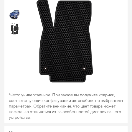
*Фото универсальное. При заказе вы получите коврики,
соответствующие конфигурации автомобиля по выбранным
параметрам. Обратите внимание, что цвет товара может
несколько отличаться из-за особенностей дисплея вашего
устройства.