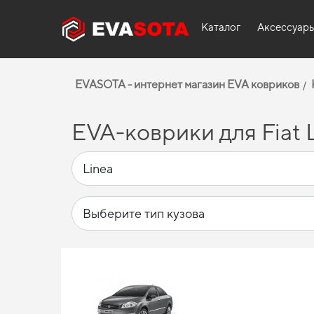
Каталог
Аксессуар
EVASOTA - интернет магазин EVA ковриков
EVA-коврики для Fiat L