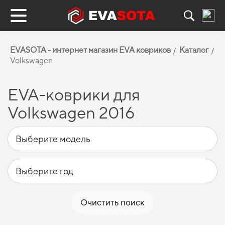
EVASOTA - интернет магазин EVA ковриков
Каталог
Volkswagen
EVA-коврики для
Volkswagen 2016
Очистить поиск