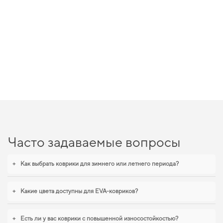
Часто задаваемые вопросы
+
Как выбрать коврики для зимнего или летнего периода?
+
Какие цвета доступны для EVA-ковриков?
+
Есть ли у вас коврики с повышенной износостойкостью?