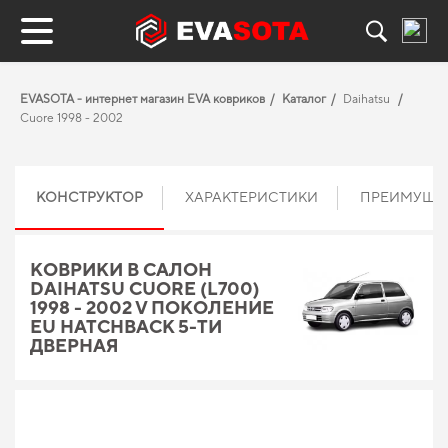
EVASOTA - интернет магазин EVA ковриков
Каталог
Daihatsu
Cuore 1998 - 2002
КОНСТРУКТОР
ХАРАКТЕРИСТИКИ
ПРЕИМУЩЕ
КОВРИКИ В САЛОН
DAIHATSU CUORE (L700)
1998 - 2002 V ПОКОЛЕНИЕ
EU HATCHBACK 5-ТИ
ДВЕРНАЯ