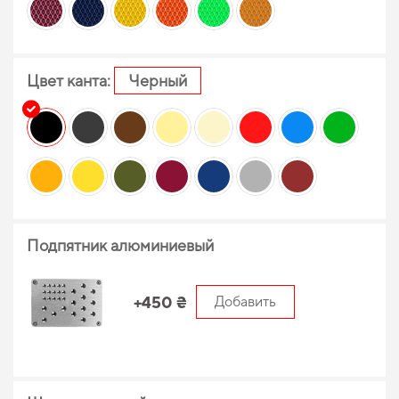
Цвет канта:
Черный
Подпятник алюминиевый
+450 ₴
Добавить