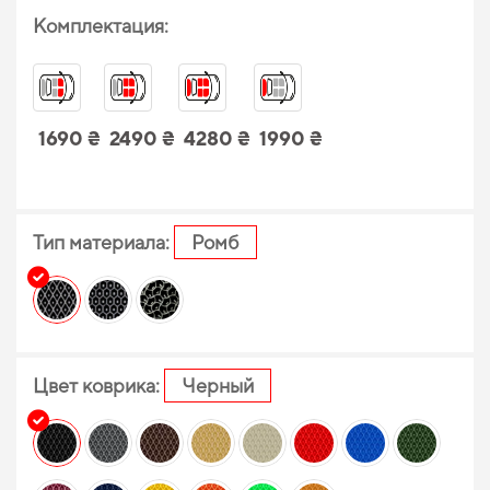
Комплектация:
1690 ₴
2490 ₴
4280 ₴
1990 ₴
Тип материала:
Ромб
Цвет коврика:
Черный