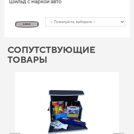
Шильд с маркой авто
СОПУТСТВУЮЩИЕ
ТОВАРЫ