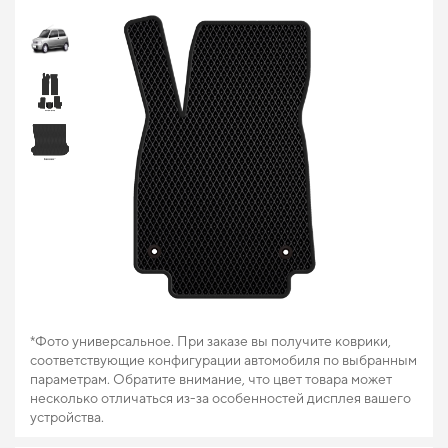
*Фото универсальное. При заказе вы получите коврики,
соответствующие конфигурации автомобиля по выбранным
параметрам. Обратите внимание, что цвет товара может
несколько отличаться из-за особенностей дисплея вашего
устройства.