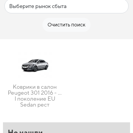
Очистить поиск
Коврики в салон
Peugeot 301 2016 - …
I поколение EU
Sedan рест
Не нашли