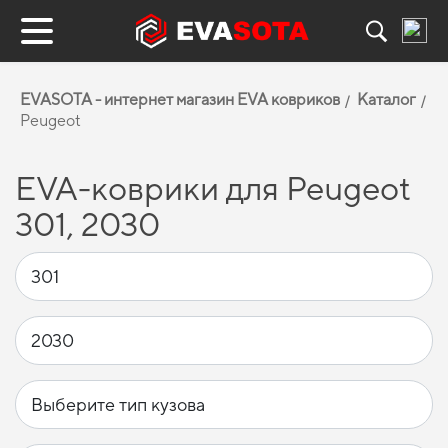
EVASOTA - интернет магазин EVA ковриков
Каталог
Peugeot
EVA-коврики для Peugeot
301, 2030