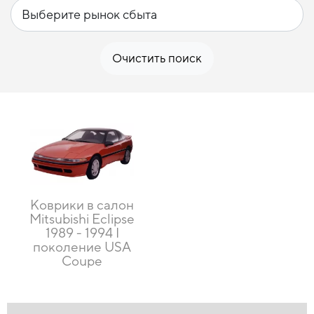
Очистить поиск
Коврики в салон
Mitsubishi Eclipse
1989 - 1994 I
поколение USA
Coupe