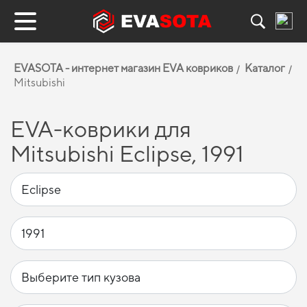
EVASOTA - интернет магазин EVA ковриков
Каталог
Mitsubishi
EVA-коврики для
Mitsubishi Eclipse, 1991