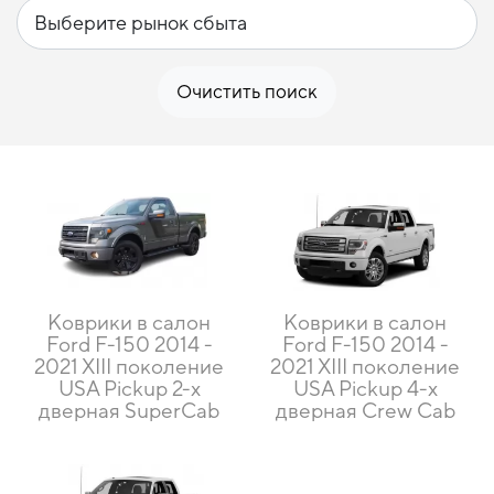
Очистить поиск
Коврики в салон
Коврики в салон
Ford F-150 2014 -
Ford F-150 2014 -
2021 XIII поколение
2021 XIII поколение
USA Pickup 2-х
USA Pickup 4-х
дверная SuperCab
дверная Crew Cab