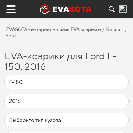
EVASOTA - интернет магазин EVA ковриков
Каталог
Ford
EVA-коврики для Ford F-
150, 2016