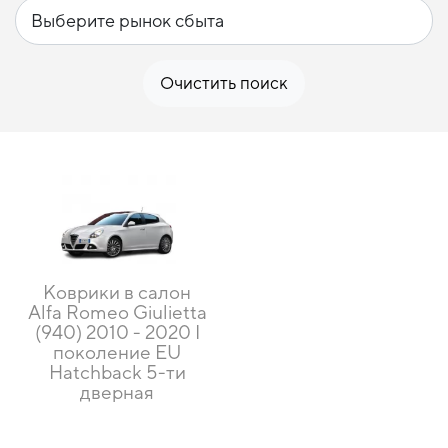
Очистить поиск
Коврики в салон
Alfa Romeo Giulietta
(940) 2010 - 2020 I
поколение EU
Hatchback 5-ти
дверная