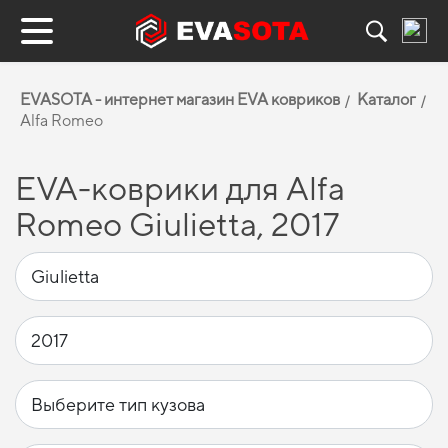
EVASOTA - интернет магазин EVA ковриков
Каталог
Alfa Romeo
EVA-коврики для Alfa
Romeo Giulietta, 2017