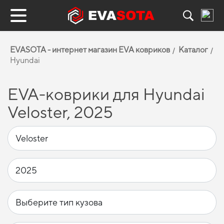
EVASOTA - интернет магазин EVA ковриков
Каталог
Hyundai
EVA-коврики для Hyundai
Veloster, 2025