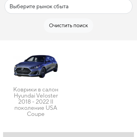
Очистить поиск
Коврики в салон
Hyundai Veloster
2018 - 2022 II
поколение USA
Coupe