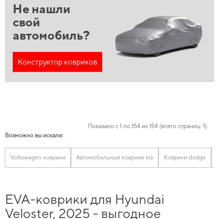
Не нашли
свой
автомобиль?
Конструктор ковриков
Показано с 1 по 154 из 154 (всего страниц: 1)
Возможно вы искали:
Volkswagen коврики
Автомобильные коврики kia
Коврики dodge
EVA-коврики для Hyundai
Veloster, 2025 - выгодное