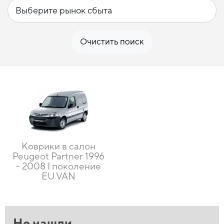
Очистить поиск
Коврики в салон
Peugeot Partner 1996
- 2008 I поколение
EU VAN
Не нашли