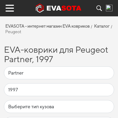
EVASOTA - интернет магазин EVA ковриков
Каталог
Peugeot
EVA-коврики для Peugeot
Partner, 1997