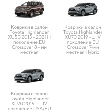
Коврики в салон
Коврики в салон
Toyota Highlander
Toyota Highlander
XU50 2013 - 2021 III
XU70 2019 - … IV
поколение EU
поколение EU
Crossover 8 - ми
Crossover 7-ми
местная
местная Hybrid
Коврики в салон
Toyota Highlander
XU70 2019 - … IV
поколение USA/EU