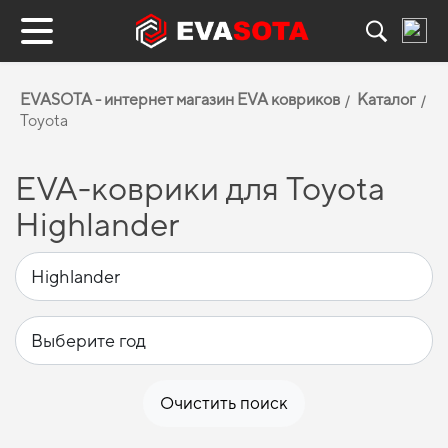
EVASOTA - интернет магазин EVA ковриков
Каталог
Toyota
EVA-коврики для Toyota
Highlander
Очистить поиск