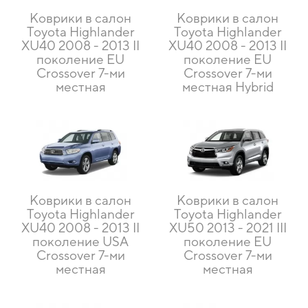
Коврики в салон
Коврики в салон
Toyota Highlander
Toyota Highlander
XU40 2008 - 2013 II
XU40 2008 - 2013 II
поколение EU
поколение EU
Crossover 7-ми
Crossover 7-ми
местная
местная Hybrid
Коврики в салон
Коврики в салон
Toyota Highlander
Toyota Highlander
XU40 2008 - 2013 II
XU50 2013 - 2021 III
поколение USA
поколение EU
Crossover 7-ми
Crossover 7-ми
местная
местная