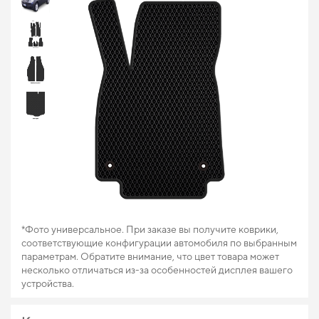
*Фото универсальное. При заказе вы получите коврики,
соответствующие конфигурации автомобиля по выбранным
параметрам. Обратите внимание, что цвет товара может
несколько отличаться из-за особенностей дисплея вашего
устройства.