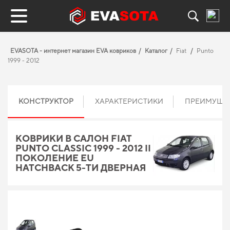
EVASOTA - интернет магазин EVA ковриков
Каталог
Fiat
Punto
1999 - 2012
КОНСТРУКТОР
ХАРАКТЕРИСТИКИ
ПРЕИМУЩЕ
КОВРИКИ В САЛОН FIAT
PUNTO CLASSIC 1999 - 2012 II
ПОКОЛЕНИЕ EU
HATCHBACK 5-ТИ ДВЕРНАЯ