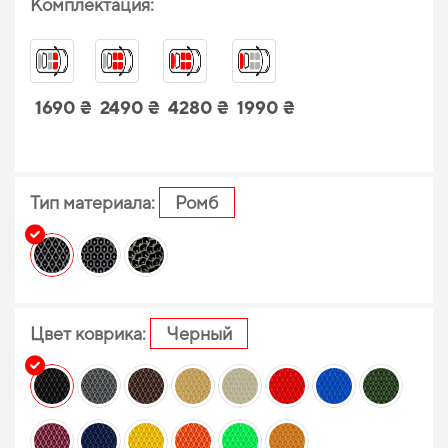
Комплектация:
1690 ₴
2490 ₴
4280 ₴
1990 ₴
Тип материала:
Ромб
Цвет коврика:
Черный