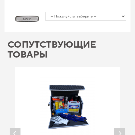
СОПУТСТВУЮЩИЕ
ТОВАРЫ