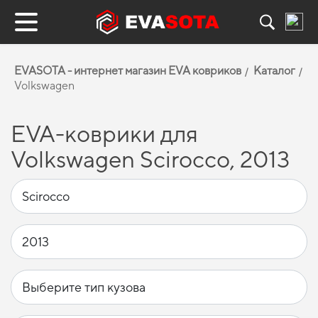
EVASOTA - интернет магазин EVA ковриков
Каталог
Volkswagen
EVA-коврики для
Volkswagen Scirocco, 2013