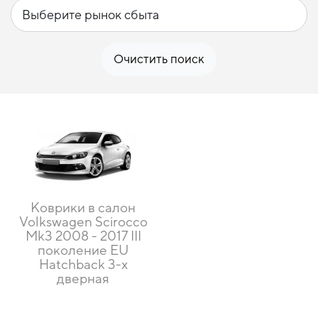
Очистить поиск
Коврики в салон
Volkswagen Scirocco
Mk3 2008 - 2017 III
поколение EU
Hatchback 3-х
дверная