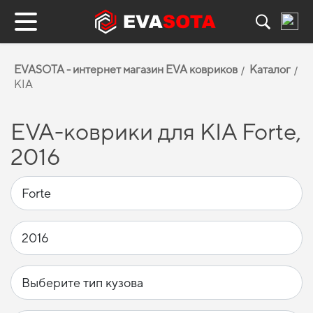
EVASOTA - интернет магазин EVA ковриков
Каталог
KIA
EVA-коврики для KIA Forte,
2016