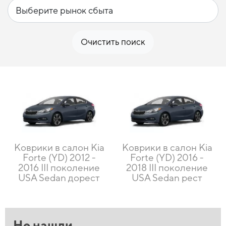
Очистить поиск
Коврики в салон Kia
Коврики в салон Kia
Forte (YD) 2012 -
Forte (YD) 2016 -
2016 III поколение
2018 III поколение
USA Sedan дорест
USA Sedan рест
Не нашли