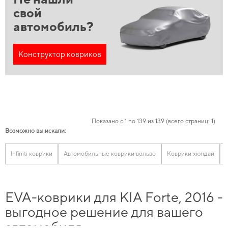
свой
автомобиль?
Конструктор ковриков
Показано с 1 по 139 из 139 (всего страниц: 1)
Возможно вы искали:
Infiniti коврики
Автомобильные коврики вольво
Коврики хюндай
EVA-коврики для KIA Forte, 2016 -
выгодное решение для вашего
автомобиля