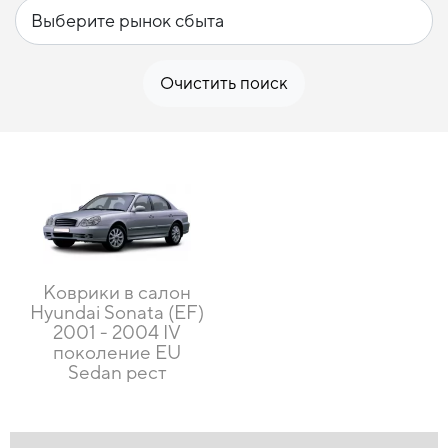
Очистить поиск
Коврики в салон
Hyundai Sonata (EF)
2001 - 2004 IV
поколение EU
Sedan рест