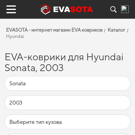
EVASOTA - интернет магазин EVA ковриков
Каталог
Hyundai
EVA-коврики для Hyundai
Sonata, 2003