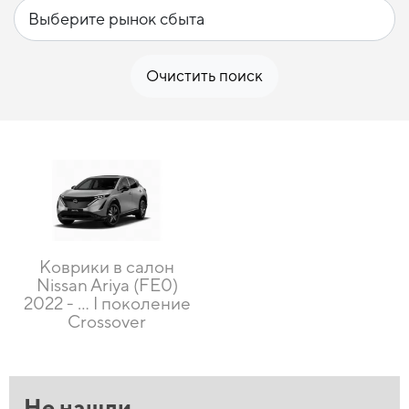
Очистить поиск
Коврики в салон
Nissan Ariya (FE0)
2022 - ... I поколение
Crossover
Не нашли