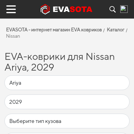
EVASOTA - интернет магазин EVA ковриков
Каталог
Nissan
EVA-коврики для Nissan
Ariya, 2029