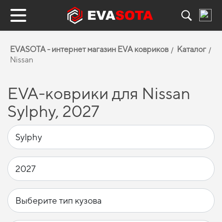
EVASOTA - интернет магазин EVA ковриков
Каталог
Nissan
EVA-коврики для Nissan
Sylphy, 2027