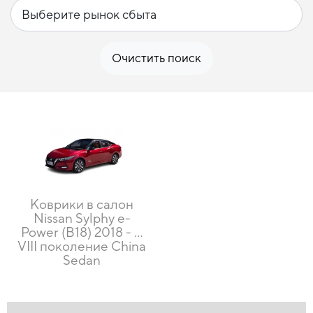
Очистить поиск
Коврики в салон
Nissan Sylphy e-
Power (B18) 2018 - …
VIII поколение China
Sedan