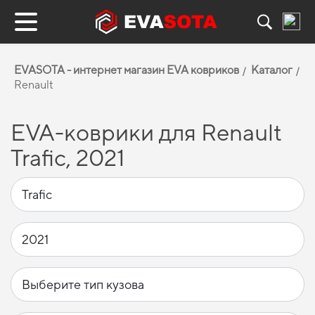
EVASOTA - интернет магазин EVA ковриков
Каталог
Renault
EVA-коврики для Renault
Trafic, 2021