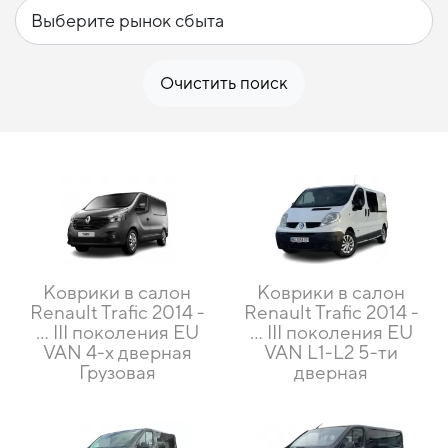
Очистить поиск
Коврики в салон
Коврики в салон
Renault Trafic 2014 -
Renault Trafic 2014 -
... III поколения EU
... III поколения EU
VAN 4-х дверная
VAN L1-L2 5-ти
Грузовая
дверная