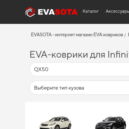
Каталог
Аксессуар
EVASOTA - интернет магазин EVA ковриков
EVA-коврики для Infini