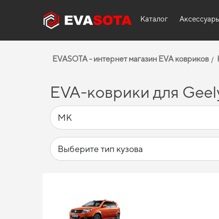
Каталог
Аксессуар
EVASOTA - интернет магазин EVA ковриков
EVA-коврики для Geel