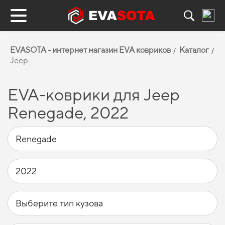
EVASOTA - интернет магазин EVA ковриков
Каталог
Jeep
EVA-коврики для Jeep
Renegade, 2022