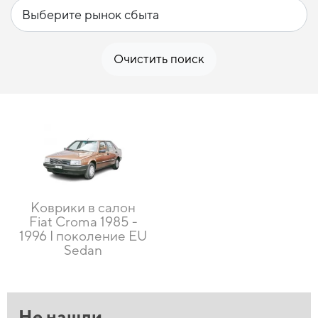
Очистить поиск
Коврики в салон
Fiat Croma 1985 -
1996 I поколение EU
Sedan
Не нашли