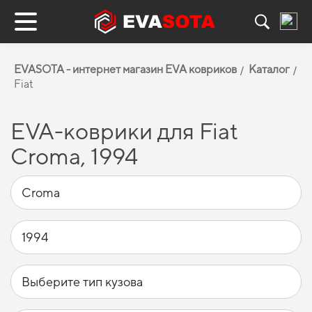
EVASOTA - интернет магазин EVA ковриков
Каталог
Fiat
EVA-коврики для Fiat
Croma, 1994