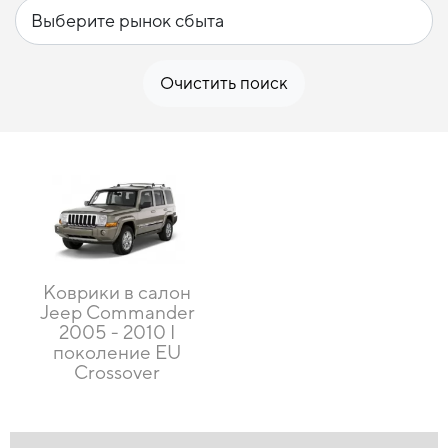
Очистить поиск
Коврики в салон
Jeep Commander
2005 - 2010 I
поколение EU
Crossover