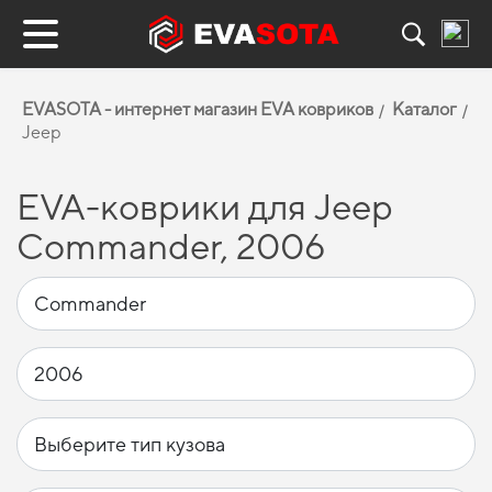
EVASOTA - интернет магазин EVA ковриков
Каталог
Jeep
EVA-коврики для Jeep
Commander, 2006