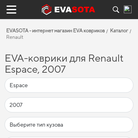
EVASOTA - интернет магазин EVA ковриков
Каталог
Renault
EVA-коврики для Renault
Espace, 2007