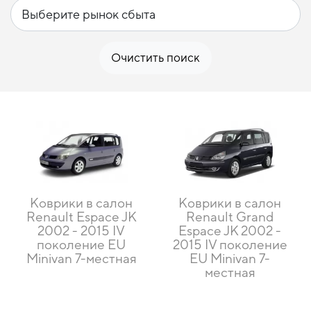
Очистить поиск
Коврики в салон
Коврики в салон
Renault Espace JK
Renault Grand
2002 - 2015 IV
Espace JK 2002 -
поколение EU
2015 IV поколение
Minivan 7-местная
EU Minivan 7-
местная