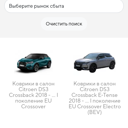
Очистить поиск
Коврики в салон
Коврики в салон
Citroen DS3
Citroen DS3
Crossback 2018 - … I
Crossback E-Tense
поколение EU
2018 - … I поколение
Crossover
EU Crossover Electro
(BEV)