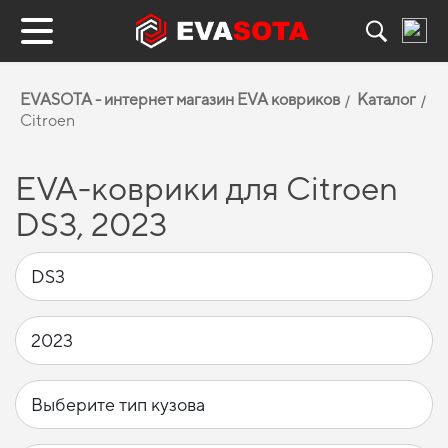
EVASOTA - интернет магазин EVA ковриков
Каталог
Citroen
EVA-коврики для Citroen
DS3, 2023