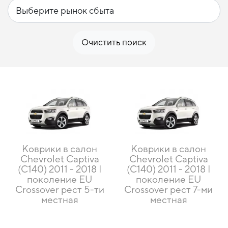
Очистить поиск
Коврики в салон
Коврики в салон
Chevrolet Captiva
Chevrolet Captiva
(С140) 2011 - 2018 I
(С140) 2011 - 2018 I
поколение EU
поколение EU
Crossover рест 5-ти
Crossover рест 7-ми
местная
местная