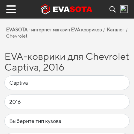
EVASOTA - интернет магазин EVA ковриков
Каталог
Chevrolet
EVA-коврики для Chevrolet
Captiva, 2016