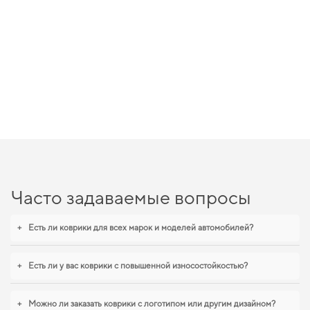
Часто задаваемые вопросы
+
Есть ли коврики для всех марок и моделей автомобилей?
+
Есть ли у вас коврики с повышенной износостойкостью?
+
Можно ли заказать коврики с логотипом или другим дизайном?