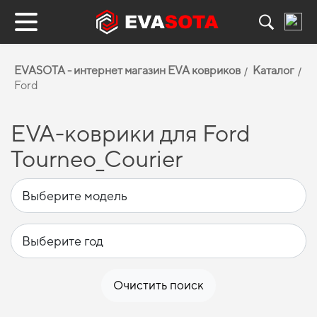
EVASOTA - интернет магазин EVA ковриков
Каталог
Ford
EVA-коврики для Ford
Tourneo_Courier
Очистить поиск