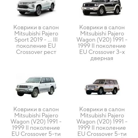
Коврики в салон
Коврики в салон
Mitsubishi Pajero
Mitsubishi Pajero
Sport 2019 - … III
Wagon (V20) 1991 -
поколение EU
1999 II поколение
Crossover рест
EU Crossover 3-х
дверная
Коврики в салон
Коврики в салон
Mitsubishi Pajero
Mitsubishi Pajero
Wagon (V20) 1991 -
Wagon (V20) 1991 -
1999 II поколение
1999 II поколение
EU Crossover 5-ти
EU Crossover 5-ти