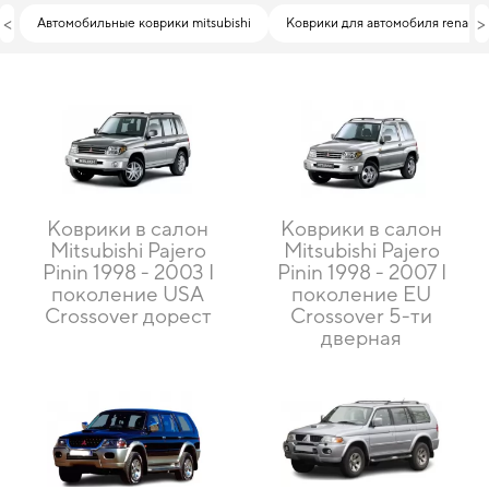
<
>
Автомобильные коврики mitsubishi
Коврики для автомобиля renault
Коврики в салон
Коврики в салон
Mitsubishi Pajero
Mitsubishi Pajero
Pinin 1998 - 2003 I
Pinin 1998 - 2007 I
поколение USA
поколение EU
Crossover дорест
Crossover 5-ти
дверная