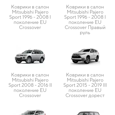
Коврики в салон
Коврики в салон
Mitsubishi Pajero
Mitsubishi Pajero
Sport 1996 - 2008 I
Sport 1996 - 2008 I
поколение EU
поколение EU
Crossover
Crossover Правый
руль
Коврики в салон
Коврики в салон
Mitsubishi Pajero
Mitsubishi Pajero
Sport 2008 - 2016 II
Sport 2015 - 2019 III
поколение EU
поколение EU
Crossover
Crossover дорест