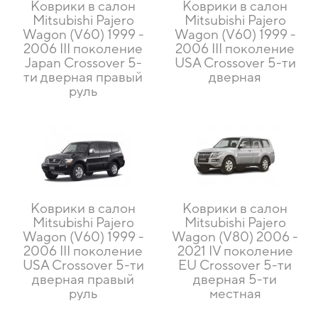
Коврики в салон
Коврики в салон
Mitsubishi Pajero
Mitsubishi Pajero
Wagon (V60) 1999 -
Wagon (V60) 1999 -
2006 III поколение
2006 III поколение
Japan Crossover 5-
USA Crossover 5-ти
ти дверная правый
дверная
руль
Коврики в салон
Коврики в салон
Mitsubishi Pajero
Mitsubishi Pajero
Wagon (V60) 1999 -
Wagon (V80) 2006 -
2006 III поколение
2021 IV поколение
USA Crossover 5-ти
EU Crossover 5-ти
дверная правый
дверная 5-ти
руль
местная