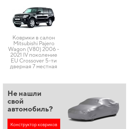
Коврики в салон
Mitsubishi Pajero
Wagon (V80) 2006 -
2021 IV поколение
EU Crossover 5-ти
дверная 7 местная
Не нашли
свой
автомобиль?
Конструктор ковриков