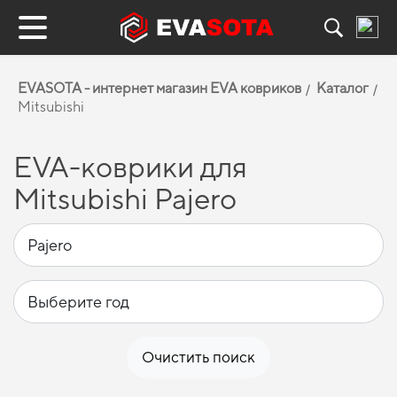
EVASOTA - интернет магазин EVA ковриков
Каталог
Mitsubishi
EVA-коврики для
Mitsubishi Pajero
Очистить поиск