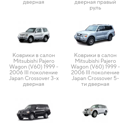
дверная
дверная правый
руль
Коврики в салон
Коврики в салон
Mitsubishi Pajero
Mitsubishi Pajero
Wagon (V60) 1999 -
Wagon (V60) 1999 -
2006 III поколение
2006 III поколение
Japan Crossover 3-х
Japan Crossover 5-
дверная
ти дверная