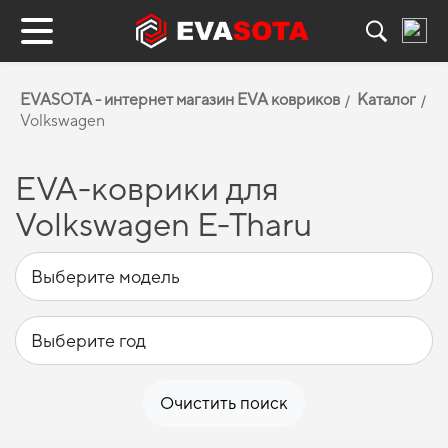
EVASOTA - интернет магазин EVA ковриков
Каталог
Volkswagen
EVA-коврики для
Volkswagen E-Tharu
Очистить поиск