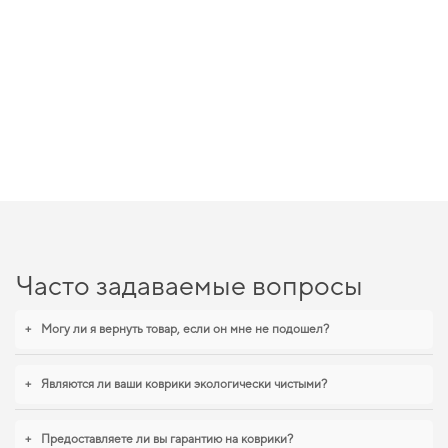
Часто задаваемые вопросы
+
Могу ли я вернуть товар, если он мне не подошел?
+
Являются ли ваши коврики экологически чистыми?
+
Предоставляете ли вы гарантию на коврики?