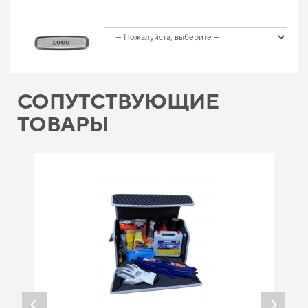
СОПУТСТВУЮЩИЕ
ТОВАРЫ