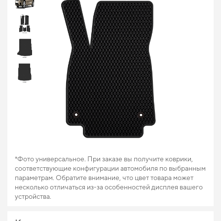
*Фото универсальное. При заказе вы получите коврики,
соответствующие конфигурации автомобиля по выбранным
параметрам. Обратите внимание, что цвет товара может
несколько отличаться из-за особенностей дисплея вашего
устройства.