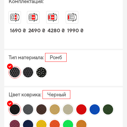
Комплектация:
1690 ₴
2490 ₴
4280 ₴
1990 ₴
Тип материала:
Ромб
Цвет коврика:
Черный