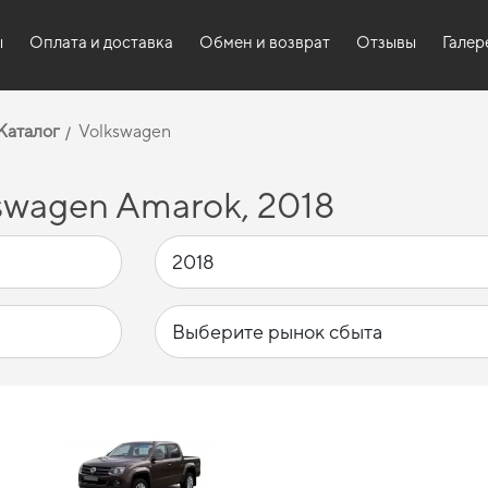
ы
Оплата и доставка
Обмен и возврат
Отзывы
Галер
Каталог
Volkswagen
swagen Amarok, 2018