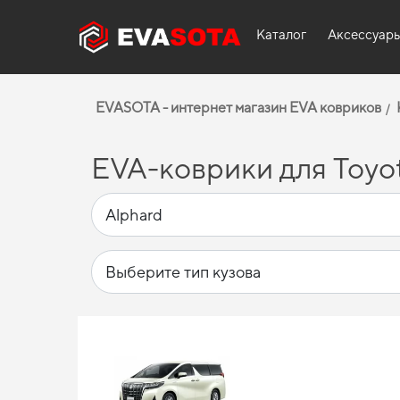
Каталог
Аксессуар
EVASOTA - интернет магазин EVA ковриков
EVA-коврики для Toyot