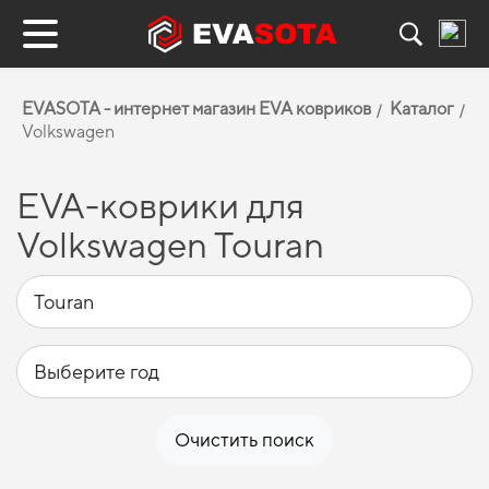
EVASOTA - интернет магазин EVA ковриков
Каталог
Volkswagen
EVA-коврики для
Volkswagen Touran
Очистить поиск