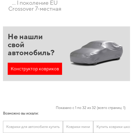
… I поколение EU
Crossover 7-местная
Не нашли
свой
автомобиль?
Конструктор ковриков
Показано с 1 по 32 из 32 (всего страниц: 1)
Возможно вы искали:
Коврики для автомобиля купить
Коврики мини
Купить коврики шкод