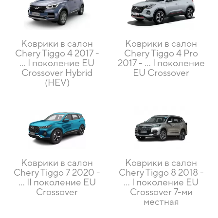
Коврики в салон
Коврики в салон
Chery Tiggo 4 2017 -
Chery Tiggo 4 Pro
… I поколение EU
2017 - … I поколение
Crossover Hybrid
EU Crossover
(HEV)
Коврики в салон
Коврики в салон
Chery Tiggo 7 2020 -
Chery Tiggo 8 2018 -
… II поколение EU
… I поколение EU
Crossover
Crossover 7-ми
местная