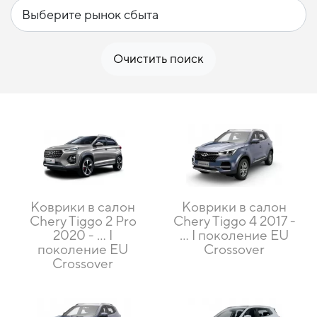
Очистить поиск
Коврики в салон
Коврики в салон
Chery Tiggo 2 Pro
Chery Tiggo 4 2017 -
2020 - … I
… I поколение EU
поколение EU
Crossover
Crossover