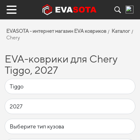
EVASOTA - интернет магазин EVA ковриков
Каталог
Chery
EVA-коврики для Chery
Tiggo, 2027