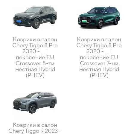
Коврики в салон
Коврики в салон
Chery Tiggo 8 Pro
Chery Tiggo 8 Pro
2020 - … I
2020 - … I
поколение EU
поколение EU
Crossover 5-ти
Crossover 7-ми
местная Hybrid
местная Hybrid
(PHEV)
(PHEV)
Коврики в салон
Chery Tiggo 9 2023 -