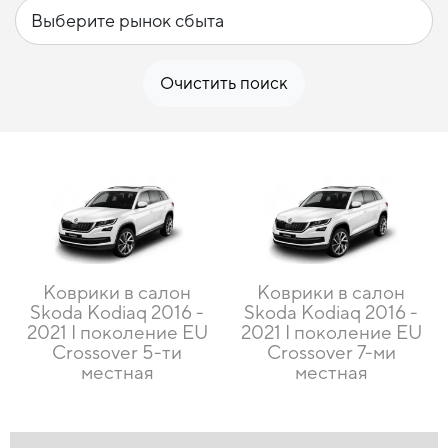
Очистить поиск
Коврики в салон
Коврики в салон
Skoda Kodiaq 2016 -
Skoda Kodiaq 2016 -
2021 I поколение EU
2021 I поколение EU
Crossover 5-ти
Crossover 7-ми
местная
местная