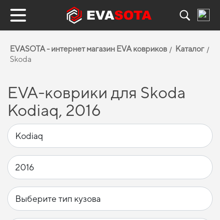
EVASOTA - интернет магазин EVA ковриков
Каталог
Skoda
EVA-коврики для Skoda
Kodiaq, 2016