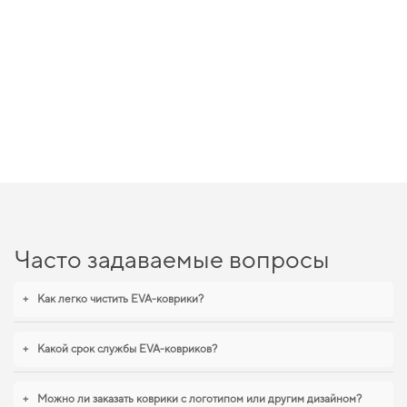
Часто задаваемые вопросы
+
Как легко чистить EVA-коврики?
+
Какой срок службы EVA-ковриков?
+
Можно ли заказать коврики с логотипом или другим дизайном?