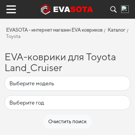
EVASOTA - интернет магазин EVA ковриков
Каталог
Toyota
EVA-коврики для Toyota
Land_Cruiser
Очистить поиск