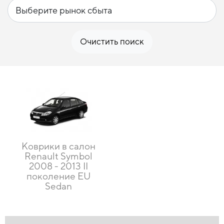
Очистить поиск
Коврики в салон
Renault Symbol
2008 - 2013 II
поколение EU
Sedan