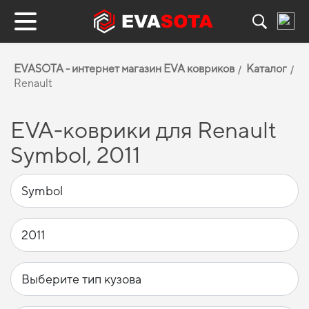
EVASOTA - интернет магазин EVA ковриков
Каталог
Renault
EVA-коврики для Renault
Symbol, 2011