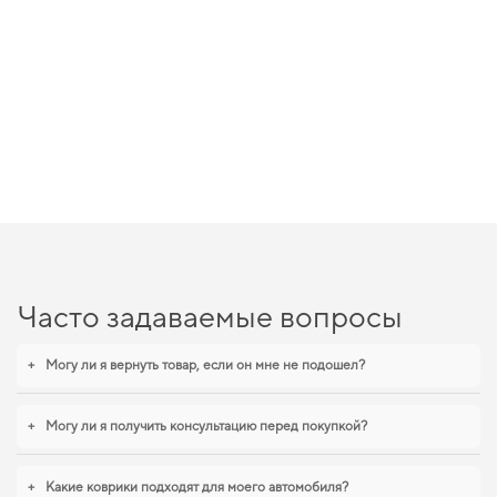
Часто задаваемые вопросы
+
Могу ли я вернуть товар, если он мне не подошел?
+
Могу ли я получить консультацию перед покупкой?
+
Какие коврики подходят для моего автомобиля?