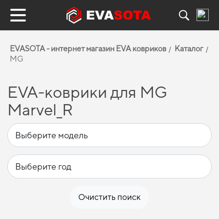
EVASOTA - интернет магазин EVA ковриков
Каталог
MG
EVA-коврики для MG
Marvel_R
Очистить поиск