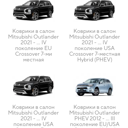
Коврики в салон
Коврики в салон
Mitsubishi Outlander
Mitsubishi Outlander
2021 - … IV
2021 - … IV
поколение EU
поколение USA
Crossover 7-ми
Crossover 7-местная
местная
Hybrid (PHEV)
Коврики в салон
Коврики в салон
Mitsubishi Outlander
Mitsubishi Outlander
2021 - … IV
PHEV 2012 - … III
поколение USA
поколение EU/USA