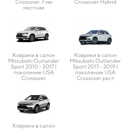
Crossover 7-ми
Crossover Hybrid
местная
Коврики в салон
Коврики в салон
Mitsubishi Outlander
Mitsubishi Outlander
Sport 2010 - 2017 I
Sport 2017 - 2019 I
поколение USA
поколение USA
Crossover
Crossover рест
Коврики в салон