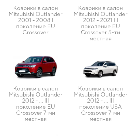
Коврики в салон
Коврики в салон
Mitsubishi Outlander
Mitsubishi Outlander
2001 - 2008 I
2012 - 2021 III
поколение EU
поколение EU
Crossover
Crossover 5-ти
местная
Коврики в салон
Коврики в салон
Mitsubishi Outlander
Mitsubishi Outlander
2012 - … III
2012 - … III
поколение EU
поколение USA
Crossover 7-ми
Crossover 7-ми
местная
местная