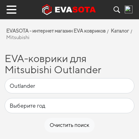
EVASOTA - интернет магазин EVA ковриков
Каталог
Mitsubishi
EVA-коврики для
Mitsubishi Outlander
Очистить поиск