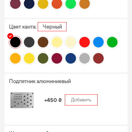
Цвет канта:
Черный
Подпятник алюминиевый
+450 ₴
Добавить