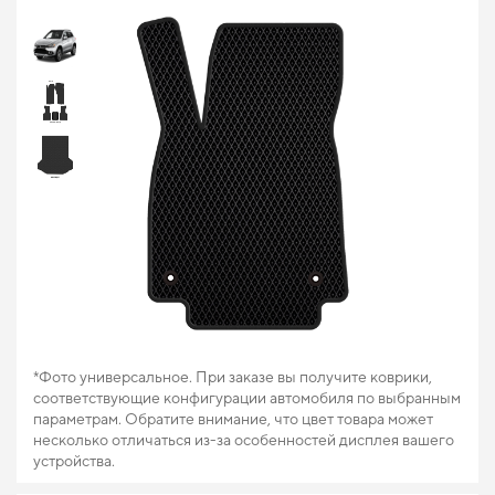
*Фото универсальное. При заказе вы получите коврики,
соответствующие конфигурации автомобиля по выбранным
параметрам. Обратите внимание, что цвет товара может
несколько отличаться из-за особенностей дисплея вашего
устройства.