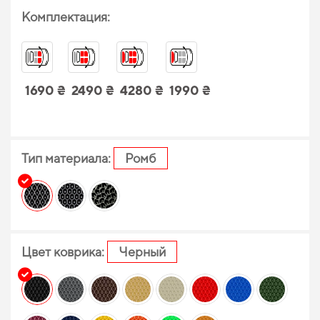
Комплектация:
1690 ₴
2490 ₴
4280 ₴
1990 ₴
Тип материала:
Ромб
Цвет коврика:
Черный