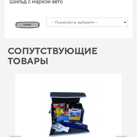
Шильд с маркой авто
СОПУТСТВУЮЩИЕ
ТОВАРЫ