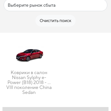
Очистить поиск
Коврики в салон
Nissan Sylphy e-
Power (B18) 2018 - …
VIII поколение China
Sedan