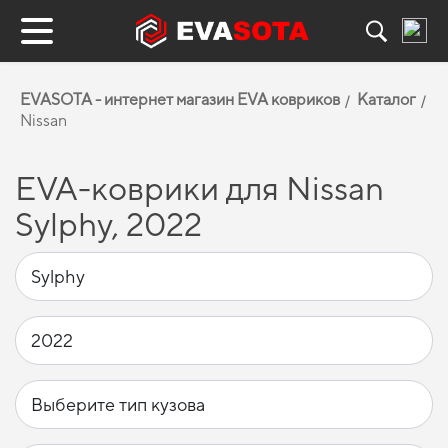
EVASOTA - интернет магазин EVA ковриков
Каталог
Nissan
EVA-коврики для Nissan
Sylphy, 2022