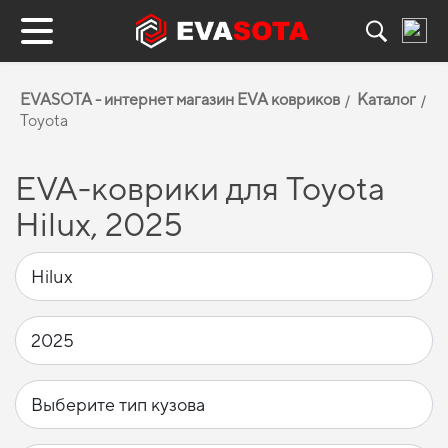
EVASOTA - интернет магазин EVA ковриков
Каталог
Toyota
EVA-коврики для Toyota
Hilux, 2025