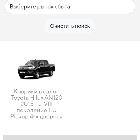
Очистить поиск
Коврики в салон
Toyota Hilux AN120
2015 - … VIII
поколение EU
Pickup 4-х дверная