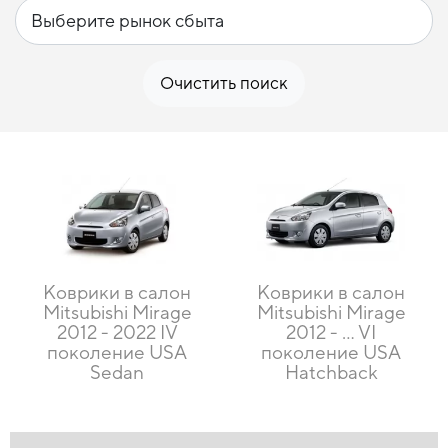
Очистить поиск
Коврики в салон
Коврики в салон
Mitsubishi Mirage
Mitsubishi Mirage
2012 - 2022 IV
2012 - … VI
поколение USA
поколение USA
Sedan
Hatchback