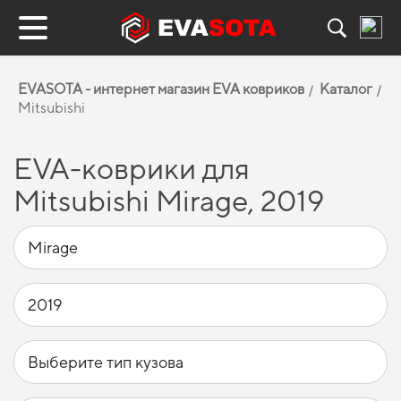
EVASOTA - интернет магазин EVA ковриков
Каталог
Mitsubishi
EVA-коврики для
Mitsubishi Mirage, 2019