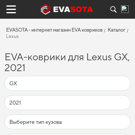
EVASOTA - интернет магазин EVA ковриков
Каталог
Lexus
EVA-коврики для Lexus GX,
2021