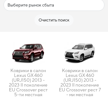
Очистить поиск
Коврики в салон
Коврики в салон
Lexus GX 460
Lexus GX 460
(URJ150) 2013 -
(URJ150) 2013 -
2023 II поколение
2023 II поколение
EU Crossover рест
EU Crossover рест 7
5-ти местная
- ми местная