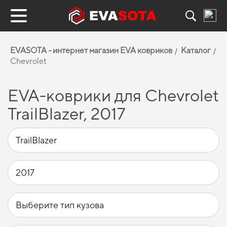
EVASOTA - интернет магазин EVA ковриков
Каталог
Chevrolet
EVA-коврики для Chevrolet
TrailBlazer, 2017