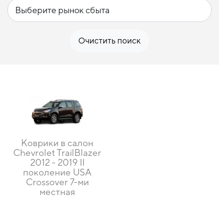
Очистить поиск
Коврики в салон
Chevrolet TrailBlazer
2012 - 2019 II
поколение USA
Crossover 7-ми
местная