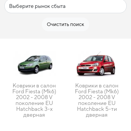
Очистить поиск
Коврики в салон
Коврики в салон
Ford Fiesta (Mk6)
Ford Fiesta (Mk6)
2002 - 2008 V
2002 - 2008 V
поколение EU
поколение EU
Hatchback 3-х
Hatchback 5-ти
дверная
дверная