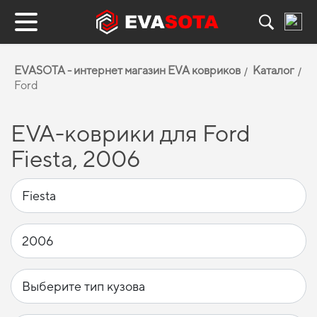
EVASOTA - интернет магазин EVA ковриков
Каталог
Ford
EVA-коврики для Ford
Fiesta, 2006