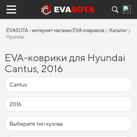
EVASOTA - интернет магазин EVA ковриков
Каталог
Hyundai
EVA-коврики для Hyundai
Cantus, 2016