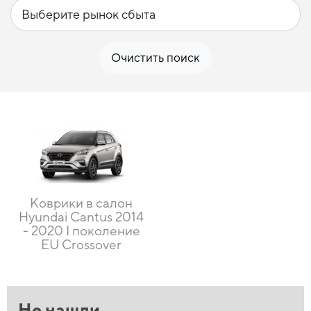
Очистить поиск
Коврики в салон
Hyundai Cantus 2014
- 2020 I поколение
EU Crossover
Не нашли